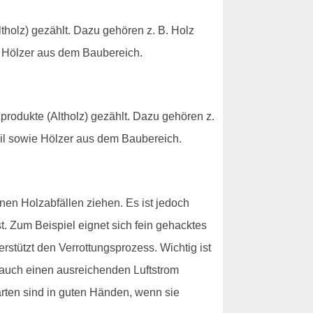
tholz) gezählt. Dazu gehören z. B. Holz
e Hölzer aus dem Baubereich.
produkte (Altholz) gezählt. Dazu gehören z.
il sowie Hölzer aus dem Baubereich.
n Holzabfällen ziehen. Es ist jedoch
t. Zum Beispiel eignet sich fein gehacktes
rstützt den Verrottungsprozess. Wichtig ist
 auch einen ausreichenden Luftstrom
arten sind in guten Händen, wenn sie