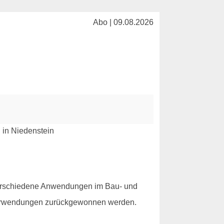
Abo | 09.08.2026
r verschiedene Anwendungen im Bau- und
e Verwendungen zurückgewonnen werden.