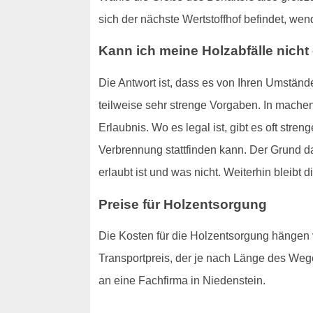
sich der nächste Wertstoffhof befindet, wen
Kann ich meine Holzabfälle nicht
Die Antwort ist, dass es von Ihren Umständ
teilweise sehr strenge Vorgaben. In machen
Erlaubnis. Wo es legal ist, gibt es oft str
Verbrennung stattfinden kann. Der Grund d
erlaubt ist und was nicht. Weiterhin bleibt 
Preise für Holzentsorgung
Die Kosten für die Holzentsorgung hängen
Transportpreis, der je nach Länge des We
an eine Fachfirma in Niedenstein.