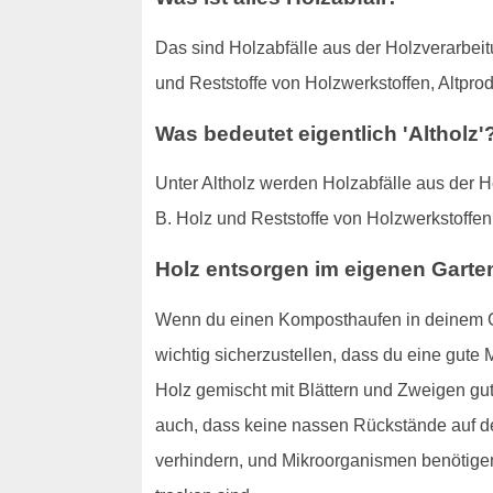
Das sind Holzabfälle aus der Holzverarbeit
und Reststoffe von Holzwerkstoffen, Altpr
Was bedeutet eigentlich 'Altholz'
Unter Altholz werden Holzabfälle aus der H
B. Holz und Reststoffe von Holzwerkstoffe
Holz entsorgen im eigenen Garte
Wenn du einen Komposthaufen in deinem Ga
wichtig sicherzustellen, dass du eine gute
Holz gemischt mit Blättern und Zweigen gut,
auch, dass keine nassen Rückstände auf de
verhindern, und Mikroorganismen benötigen 